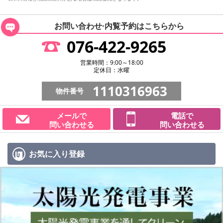
お問い合わせ·内覧予約は
こちらから
076-422-9265
営業時間：9:00～18:00
定休日：水曜
1110316963
物件番号
メールで
電話で
問い合わせる
問い合わせる
お気に入り
登録