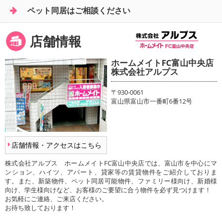
ペット同居はご相談ください
店舗情報
ホームメイトFC富山中央店
株式会社アルプス
〒930-0061
富山県富山市一番町6番12号
店舗情報・アクセスはこちら
株式会社アルプス ホームメイトFC富山中央店では、富山市を中心にマ
ンション、ハイツ、アパート、貸家等の賃貸物件をご紹介しておりま
す。また、新築物件、ペット同居可能物件、ファミリー様向け、新婚様
向け、学生様向けなど、お客様のご要望に合う物件を必ず見つけます！
お気軽にご連絡、ご来店ください。
お待ち致しております！