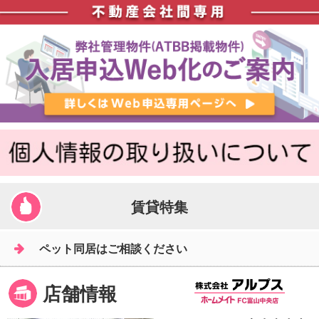
賃貸特集
ペット同居はご相談ください
店舗情報