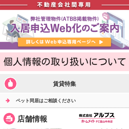
賃貸特集
ペット同居はご相談ください
店舗情報