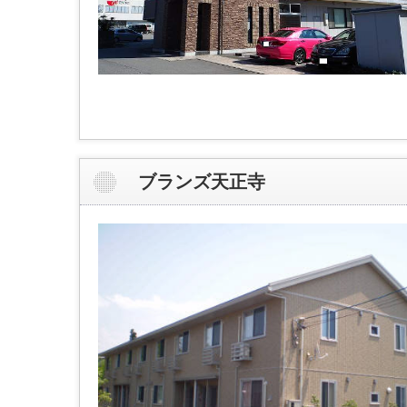
ブランズ天正寺