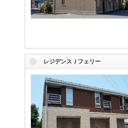
レジデンスＪフェリー