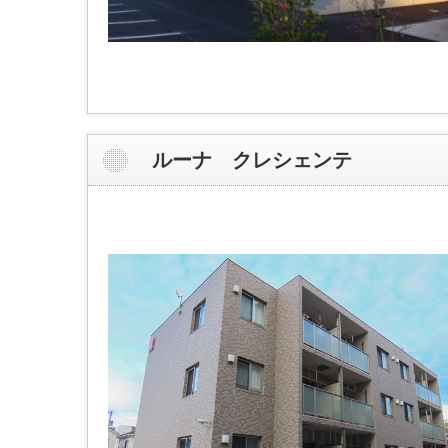
ルーナ クレシェンテ