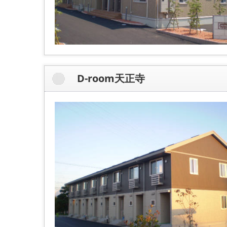
D-room天正寺