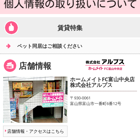
賃貸特集
ペット同居はご相談ください
店舗情報
ホームメイトFC富山中央店
株式会社アルプス
〒930-0061
富山県富山市一番町6番12号
店舗情報・アクセスはこちら