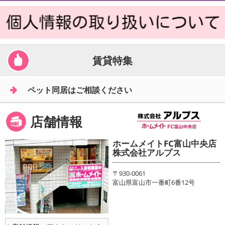
賃貸特集
ペット同居はご相談ください
店舗情報
ホームメイトFC富山中央店
株式会社アルプス
〒930-0061
富山県富山市一番町6番12号