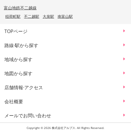
富山地鉄不二越線
稲荷町駅
不二越駅
大泉駅
南富山駅
TOPページ
路線·駅から探す
地域から探す
地図から探す
店舗情報·アクセス
会社概要
メールでお問い合わせ
Copyright © 2026 株式会社アルプス. All Rights Reserved.