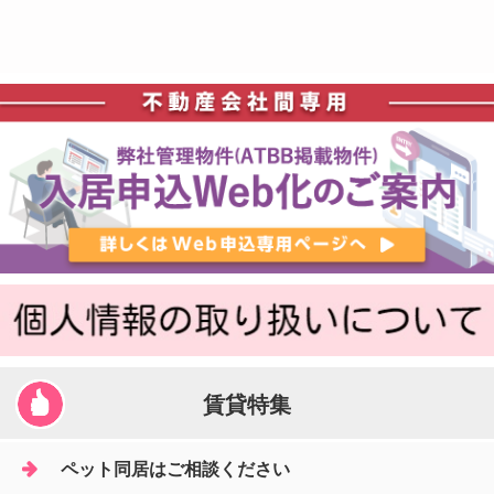
賃貸特集
ペット同居はご相談ください