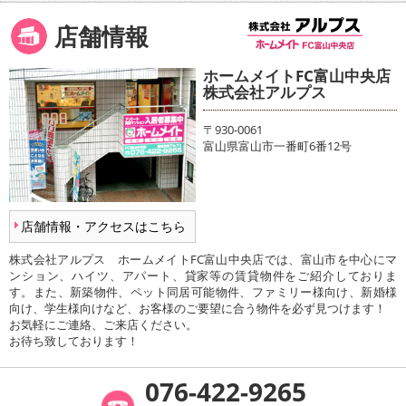
店舗情報
ホームメイトFC富山中央店
株式会社アルプス
〒930-0061
富山県富山市一番町6番12号
店舗情報・アクセスはこちら
株式会社アルプス ホームメイトFC富山中央店では、富山市を中心にマ
ンション、ハイツ、アパート、貸家等の賃貸物件をご紹介しておりま
す。また、新築物件、ペット同居可能物件、ファミリー様向け、新婚様
向け、学生様向けなど、お客様のご要望に合う物件を必ず見つけます！
お気軽にご連絡、ご来店ください。
お待ち致しております！
076-422-9265