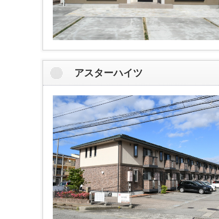
アスターハイツ