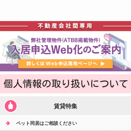
賃貸特集
ペット同居はご相談ください