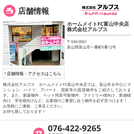
店舗情報
ホームメイトFC富山中央店
株式会社アルプス
〒930-0061
富山県富山市一番町6番12号
店舗情報・アクセスはこちら
株式会社アルプス ホームメイトFC富山中央店では、富山市を中心にマ
ンション、ハイツ、アパート、貸家等の賃貸物件をご紹介しておりま
す。また、新築物件、ペット同居可能物件、ファミリー様向け、新婚様
向け、学生様向けなど、お客様のご要望に合う物件を必ず見つけます！
お気軽にご連絡、ご来店ください。
お待ち致しております！
076-422-9265