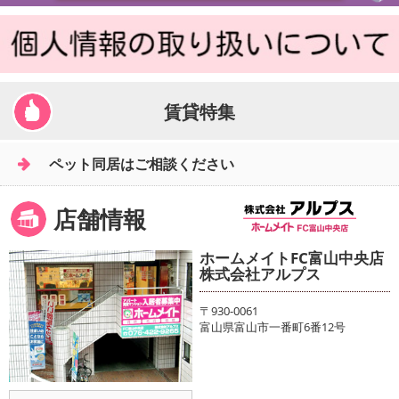
賃貸特集
ペット同居はご相談ください
店舗情報
ホームメイトFC富山中央店
株式会社アルプス
〒930-0061
富山県富山市一番町6番12号