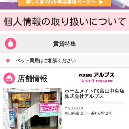
賃貸特集
ペット同居はご相談ください
店舗情報
ホームメイトFC富山中央店
株式会社アルプス
〒930-0061
富山県富山市一番町6番12号