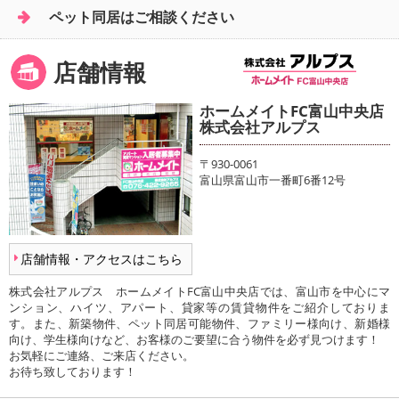
ペット同居はご相談ください
店舗情報
ホームメイトFC富山中央店
株式会社アルプス
〒930-0061
富山県富山市一番町6番12号
店舗情報・アクセスはこちら
株式会社アルプス ホームメイトFC富山中央店では、富山市を中心にマ
ンション、ハイツ、アパート、貸家等の賃貸物件をご紹介しておりま
す。また、新築物件、ペット同居可能物件、ファミリー様向け、新婚様
向け、学生様向けなど、お客様のご要望に合う物件を必ず見つけます！
お気軽にご連絡、ご来店ください。
お待ち致しております！