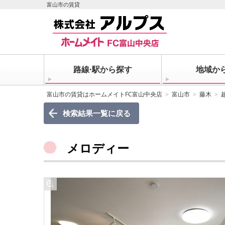
富山市の賃貸
路線·駅から探す
地域か
富山市の賃貸はホームメイトFC富山中央店
富山市
藤木
検索結果一覧に戻る
メロディー