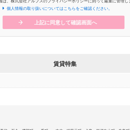
報は、株式会社アルプスのプライバシーポリシーに則って厳重に管理し
個人情報の取り扱いについてはこちらをご確認ください。
上記に同意して確認画面へ
賃貸特集