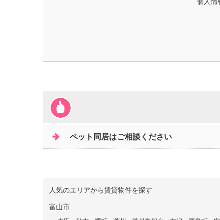
個人情
ペット同居はご相談ください
人気のエリアから賃貸物件を探す
富山市