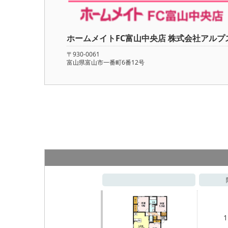
ホームメイトFC富山中央店 株式会社アルプ
〒930-0061
富山県富山市一番町6番12号
1