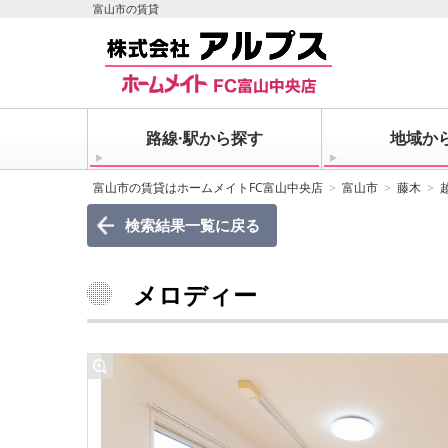
富山市の賃貸
路線·駅から探す
地域か
富山市の賃貸はホームメイトFC富山中央店
富山市
藤木
検索結果一覧に戻る
メロディー