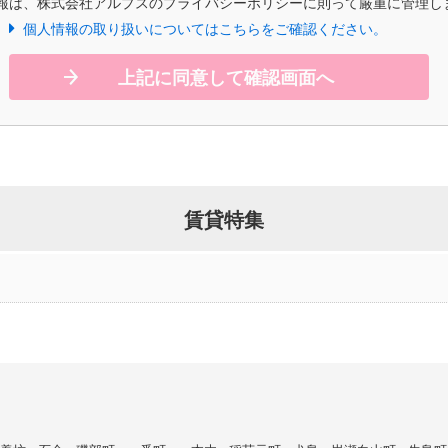
報は、株式会社アルプスのプライバシーポリシーに則って厳重に管理し
個人情報の取り扱いについてはこちらをご確認ください。
上記に同意して確認画面へ
賃貸特集