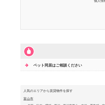
個人情
ペット同居はご相談ください
人気のエリアから賃貸物件を探す
富山市