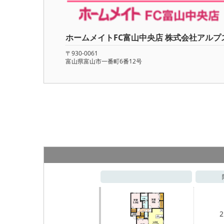
ホームメイトFC富山中央店 株式会社アルプ
〒930-0061
富山県富山市一番町6番12号
2