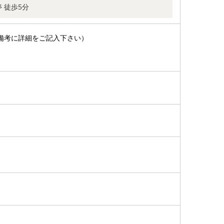
 徒歩5分
備考に詳細をご記入下さい）