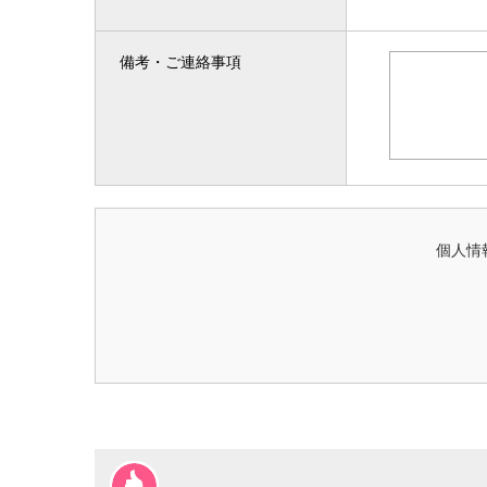
備考・ご連絡事項
個人情