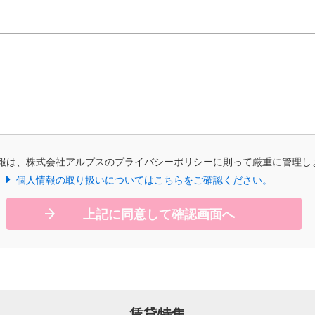
報は、株式会社アルプスのプライバシーポリシーに則って厳重に管理し
個人情報の取り扱いについてはこちらをご確認ください。
上記に同意して確認画面へ
賃貸特集