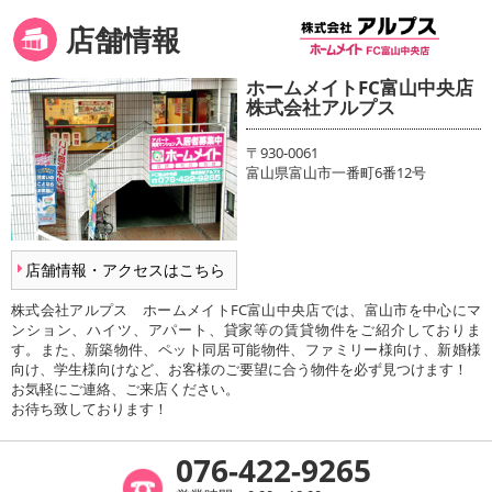
店舗情報
ホームメイトFC富山中央店
株式会社アルプス
〒930-0061
富山県富山市一番町6番12号
店舗情報・アクセスはこちら
株式会社アルプス ホームメイトFC富山中央店では、富山市を中心にマ
ンション、ハイツ、アパート、貸家等の賃貸物件をご紹介しておりま
す。また、新築物件、ペット同居可能物件、ファミリー様向け、新婚様
向け、学生様向けなど、お客様のご要望に合う物件を必ず見つけます！
お気軽にご連絡、ご来店ください。
お待ち致しております！
076-422-9265