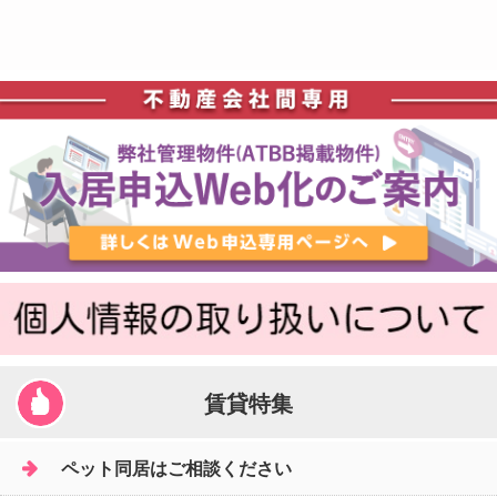
賃貸特集
ペット同居はご相談ください