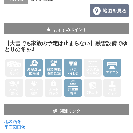
地図を見る
おすすめポイント
【大雪でも家族の予定は止まらない】融雪設備でゆ
とりの冬を♪
関連リンク
地図画像
平面図画像