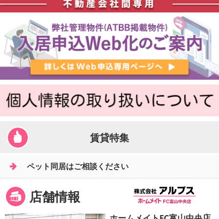
賃貸特集
ペット同居はご相談ください
店舗情報
ホームメイトFC富山中央店