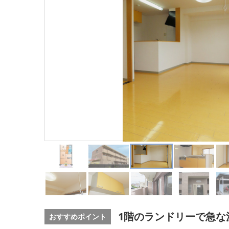
1階のランドリーで急な
おすすめポイント