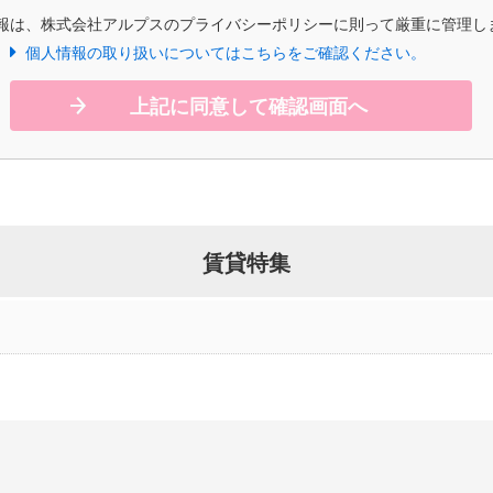
報は、株式会社アルプスのプライバシーポリシーに則って厳重に管理し
個人情報の取り扱いについてはこちらをご確認ください。
上記に同意して確認画面へ
賃貸特集