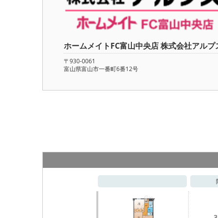
ホームメイトFC富山中央店 株式会社アルプ
〒930-0061
富山県富山市一番町6番12号
3