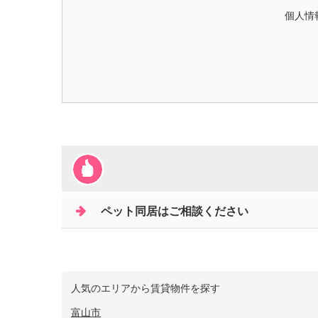
個人情
ペット同居はご相談ください
人気のエリアから賃貸物件を探す
富山市