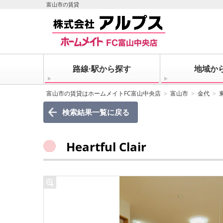
富山市の賃貸
路線·駅から探す
地域か
富山市の賃貸はホームメイトFC富山中央店
富山市
金代
検索結果一覧に戻る
Heartful Clair