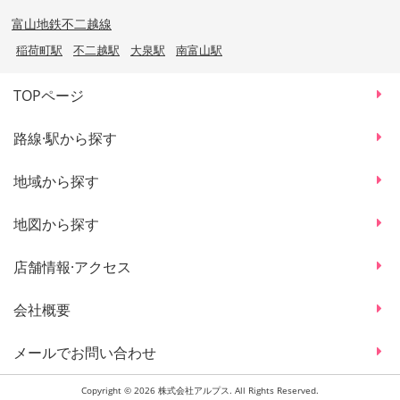
富山地鉄不二越線
稲荷町駅
不二越駅
大泉駅
南富山駅
TOPページ
路線·駅から探す
地域から探す
地図から探す
店舗情報·アクセス
会社概要
メールでお問い合わせ
Copyright © 2026 株式会社アルプス. All Rights Reserved.