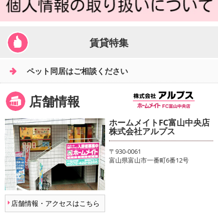
賃貸特集
ペット同居はご相談ください
店舗情報
ホームメイトFC富山中央店
株式会社アルプス
〒930-0061
富山県富山市一番町6番12号
店舗情報・アクセスはこちら