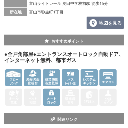
富山ライトレール 奥田中学校前駅 徒歩15分
所在地
富山市弥生町1丁目
地図を見る
おすすめポイント
●全戸角部屋●エントランスオートロック自動ドア、
インターネット無料、都市ガス
関連リンク