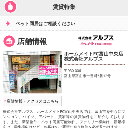
賃貸特集
ペット同居はご相談ください
店舗情報
ホームメイトFC富山中央店
株式会社アルプス
〒930-0061
富山県富山市一番町6番12号
店舗情報・アクセスはこちら
株式会社アルプス ホームメイトFC富山中央店では、富山市を中心にマ
ンション、ハイツ、アパート、貸家等の賃貸物件をご紹介しておりま
す。また、新築物件、ペット同居可能物件、ファミリー様向け、新婚様
向け、学生様向けなど、お客様のご要望に合う物件を必ず見つけます！