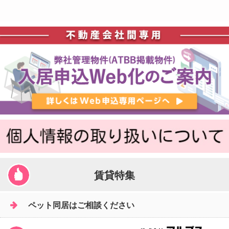
賃貸特集
ペット同居はご相談ください