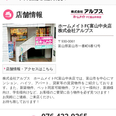
店舗情報
ホームメイトFC富山中央店
株式会社アルプス
〒930-0061
富山県富山市一番町6番12号
店舗情報・アクセスはこちら
株式会社アルプス ホームメイトFC富山中央店では、富山市を中心にマ
ンション、ハイツ、アパート、貸家等の賃貸物件をご紹介しておりま
す。また、新築物件、ペット同居可能物件、ファミリー様向け、新婚様
向け、学生様向けなど、お客様のご要望に合う物件を必ず見つけます！
お気軽にご連絡、ご来店ください。
お待ち致しております！