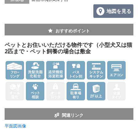
地図を見る
おすすめポイント
ペットとお住いいただける物件です（小型犬又は猫
2匹まで・ペット飼養の場合は敷金
関連リンク
平面図画像