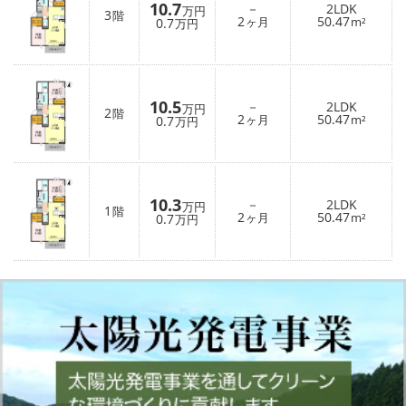
10.7
－
2LDK
万円
3
階
2
50.47
0.7
ヶ月
m²
万円
10.5
－
2LDK
万円
2
階
2
50.47
0.7
ヶ月
m²
万円
10.3
－
2LDK
万円
1
階
2
50.47
0.7
ヶ月
m²
万円