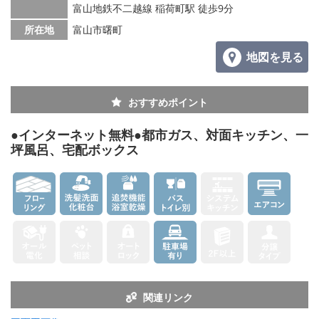
富山地鉄不二越線 稲荷町駅 徒歩9分
所在地
富山市曙町
地図を見る
おすすめポイント
●インターネット無料●都市ガス、対面キッチン、一
坪風呂、宅配ボックス
関連リンク