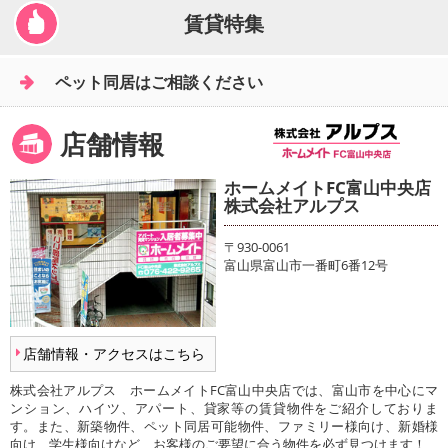
賃貸特集
ペット同居はご相談ください
店舗情報
ホームメイトFC富山中央店
株式会社アルプス
〒930-0061
富山県富山市一番町6番12号
店舗情報・アクセスはこちら
株式会社アルプス ホームメイトFC富山中央店では、富山市を中心にマ
ンション、ハイツ、アパート、貸家等の賃貸物件をご紹介しておりま
す。また、新築物件、ペット同居可能物件、ファミリー様向け、新婚様
向け、学生様向けなど、お客様のご要望に合う物件を必ず見つけます！