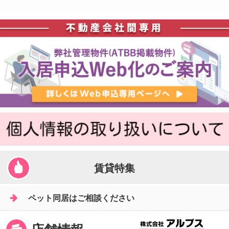
賃貸特集
ペット同居はご相談ください