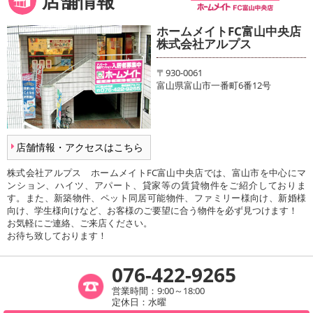
店舗情報
ホームメイトFC富山中央店
株式会社アルプス
〒930-0061
富山県富山市一番町6番12号
店舗情報・アクセスはこちら
株式会社アルプス ホームメイトFC富山中央店では、富山市を中心にマ
ンション、ハイツ、アパート、貸家等の賃貸物件をご紹介しておりま
す。また、新築物件、ペット同居可能物件、ファミリー様向け、新婚様
向け、学生様向けなど、お客様のご要望に合う物件を必ず見つけます！
お気軽にご連絡、ご来店ください。
お待ち致しております！
076-422-9265
営業時間：9:00～18:00
定休日：水曜