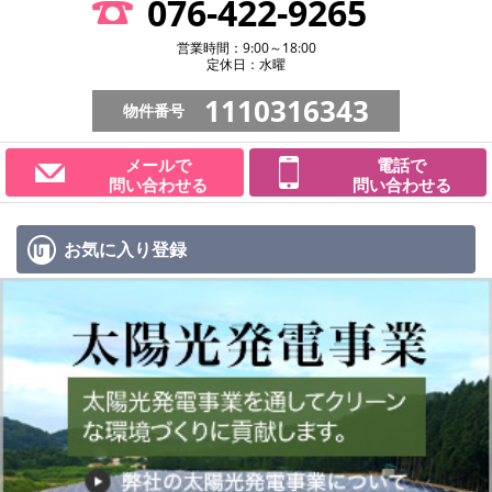
076-422-9265
営業時間：9:00～18:00
定休日：水曜
1110316343
物件番号
メールで
電話で
問い合わせる
問い合わせる
お気に入り
登録