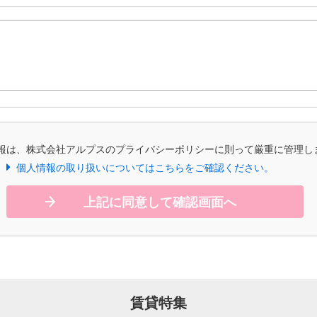
報は、株式会社アルプスのプライバシーポリシーに則って厳重に管理し
個人情報の取り扱いについてはこちらをご確認ください。
上記に同意して確認画面へ
賃貸特集