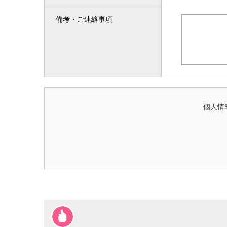
備考・ご連絡事項
個人情