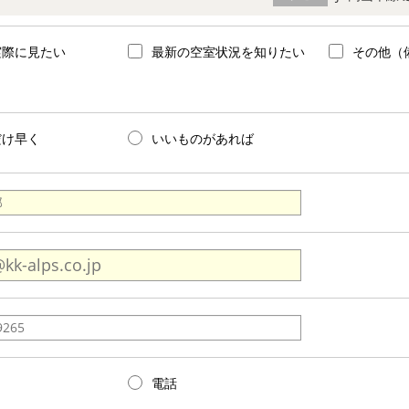
実際に見たい
最新の空室状況を知りたい
その他（
だけ早く
いいものがあれば
電話