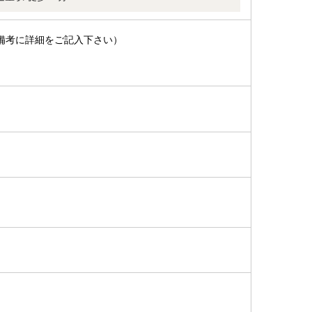
備考に詳細をご記入下さい）