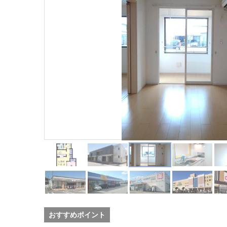
おすすめポイント