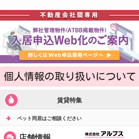
賃貸特集
ペット同居はご相談ください
店舗情報