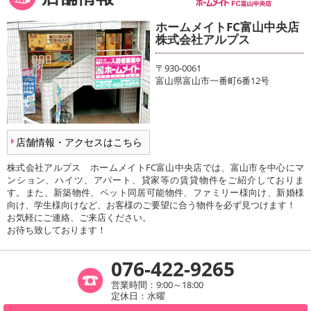
ホームメイトFC富山中央店
株式会社アルプス
〒930-0061
富山県富山市一番町6番12号
店舗情報・アクセスはこちら
株式会社アルプス ホームメイトFC富山中央店では、富山市を中心にマ
ンション、ハイツ、アパート、貸家等の賃貸物件をご紹介しておりま
す。また、新築物件、ペット同居可能物件、ファミリー様向け、新婚様
向け、学生様向けなど、お客様のご要望に合う物件を必ず見つけます！
お気軽にご連絡、ご来店ください。
お待ち致しております！
076-422-9265
営業時間：9:00～18:00
定休日：水曜