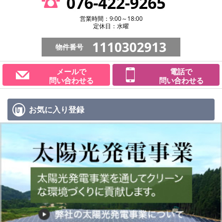
076-422-9265
営業時間：9:00～18:00
定休日：水曜
1110302913
物件番号
メールで
電話で
問い合わせる
問い合わせる
お気に入り
登録