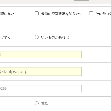
実際に見たい
最新の空室状況を知りたい
その他（
だけ早く
いいものがあれば
電話