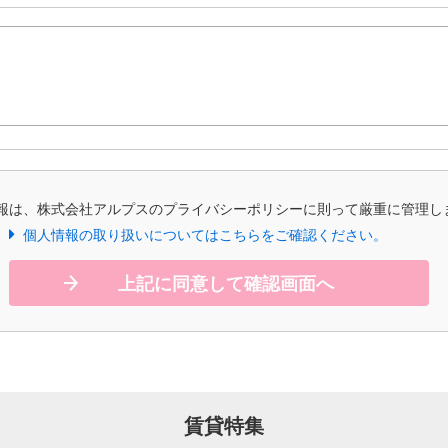
報は、株式会社アルプスのプライバシーポリシーに則って厳重に管理し
個人情報の取り扱いについてはこちらをご確認ください。
上記に同意して確認画面へ
賃貸特集