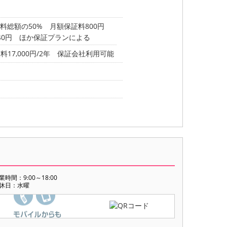
料総額の50% 月額保証料800円
40円 ほか保証プランによる
7,000円/2年 保証会社利用可能
業時間：9:00～18:00
休日：水曜