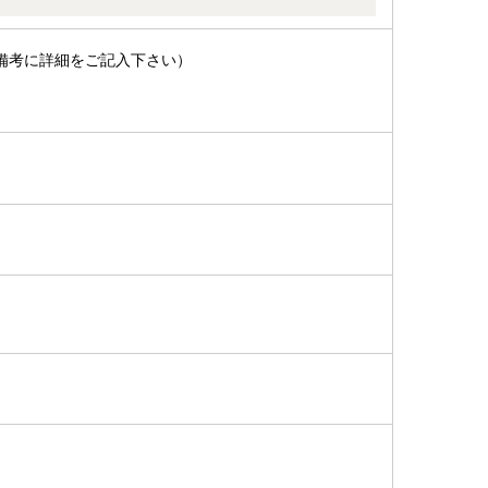
備考に詳細をご記入下さい）