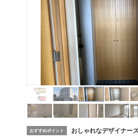
おしゃれなデザイナーズ
おすすめポイント