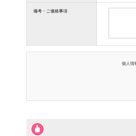
備考・ご連絡事項
個人情