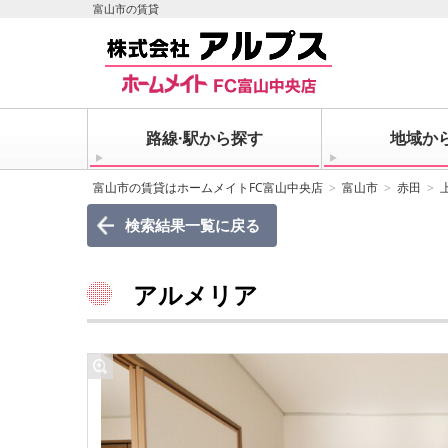
富山市の賃貸
路線·駅から探す
地域か
富山市の賃貸はホームメイトFC富山中央店
富山市
赤田
検索結果一覧に戻る
アルメリア