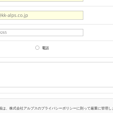
電話
報は、株式会社アルプスのプライバシーポリシーに則って厳重に管理し