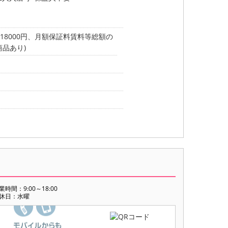
18000円、月額保証料賃料等総額の
商品あり)
業時間：9:00～18:00
休日：水曜