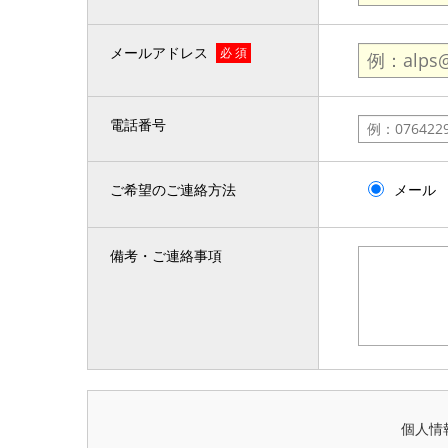
メールアドレス
必 須
電話番号
ご希望のご連絡方法
メール
備考・ご連絡事項
個人情