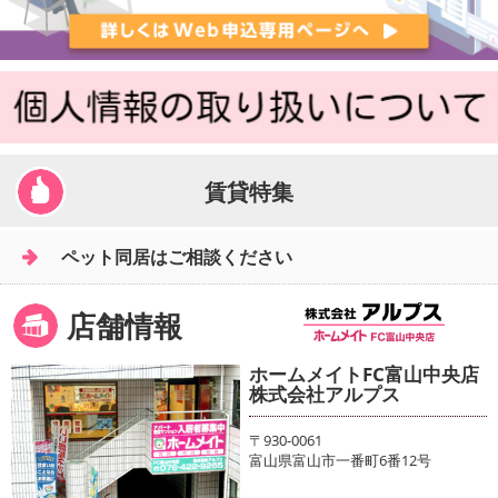
賃貸特集
ペット同居はご相談ください
店舗情報
ホームメイトFC富山中央店
株式会社アルプス
〒930-0061
富山県富山市一番町6番12号