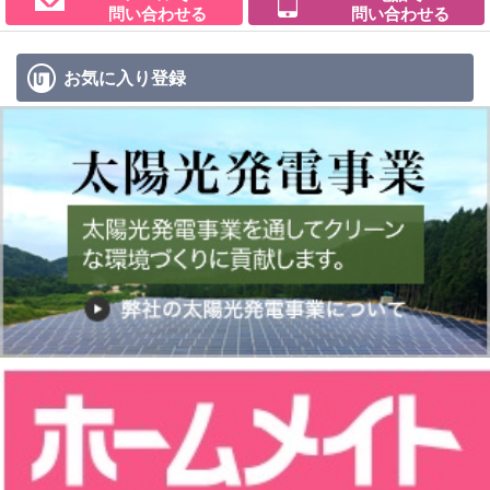
問い合わせる
問い合わせる
お気に入り
登録