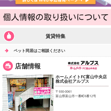
賃貸特集
ペット同居はご相談ください
店舗情報
ホームメイトFC富山中央店
株式会社アルプス
〒930-0061
富山県富山市一番町6番12号