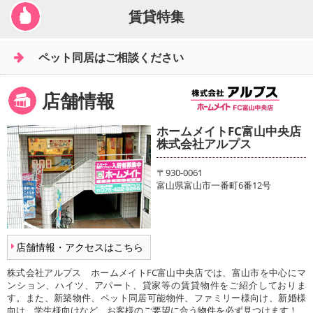
賃貸特集
ペット同居はご相談ください
店舗情報
ホームメイトFC富山中央店
株式会社アルプス
〒930-0061
富山県富山市一番町6番12号
店舗情報・アクセスはこちら
株式会社アルプス ホームメイトFC富山中央店では、富山市を中心にマ
ンション、ハイツ、アパート、貸家等の賃貸物件をご紹介しておりま
す。また、新築物件、ペット同居可能物件、ファミリー様向け、新婚様
向け、学生様向けなど、お客様のご要望に合う物件を必ず見つけます！