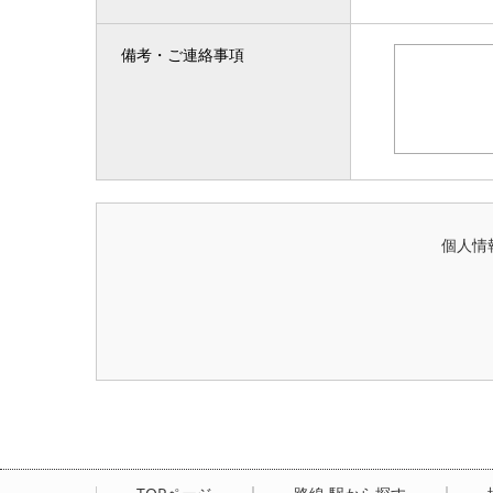
備考・ご連絡事項
個人情