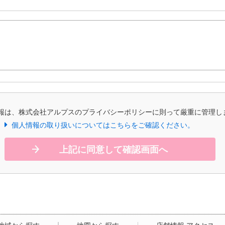
報は、株式会社アルプスのプライバシーポリシーに則って厳重に管理し
個人情報の取り扱いについてはこちらをご確認ください。
上記に同意して確認画面へ